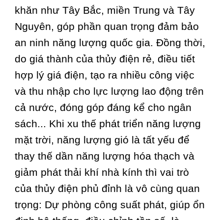
khăn như Tây Bắc, miền Trung và Tây
Nguyên, góp phần quan trọng đảm bảo
an ninh năng lượng quốc gia. Đồng thời,
do giá thành của thủy điện rẻ, điều tiết
hợp lý giá điện, tạo ra nhiều công việc
và thu nhập cho lực lượng lao động trên
cả nước, đóng góp đáng kể cho ngân
sách... Khi xu thế phát triển năng lượng
mặt trời, năng lượng gió là tất yếu để
thay thế dần năng lượng hóa thạch và
giảm phát thải khí nhà kính thì vai trò
của thủy điện phủ đỉnh là vô cùng quan
trọng: Dự phòng công suất phát, giúp ổn