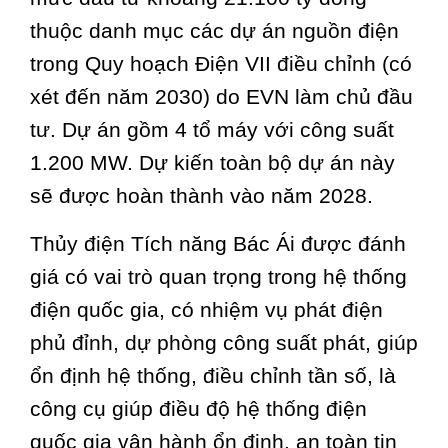
thuộc danh mục các dự án nguồn điện
trong Quy hoạch Điện VII điều chỉnh (có
xét đến năm 2030) do EVN làm chủ đầu
tư. Dự án gồm 4 tổ máy với công suất
1.200 MW. Dự kiến toàn bộ dự án này
sẽ được hoàn thành vào năm 2028.
Thủy điện Tích năng Bác Ái được đánh
giá có vai trò quan trọng trong hệ thống
điện quốc gia, có nhiệm vụ phát điện
phủ đỉnh, dự phòng công suất phát, giúp
ổn định hệ thống, điều chỉnh tần số, là
công cụ giúp điều độ hệ thống điện
quốc gia vận hành ổn định, an toàn tin