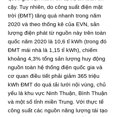
cậy. Tuy nhiên, do công suất điện mặt
trời (ĐMT) tăng quá nhanh trong năm
2020 và theo thống kê của EVN, sản
lượng điện phát từ nguồn này trên toàn
quốc năm 2020 là 10,6 tỉ kWh (trong đó
ĐMT mái nhà là 1,15 tỉ kWh), chiếm
khoảng 4,3% tổng sản lượng huy động
nguồn toàn hệ thống điện quốc gia và
cơ quan điều tiết phải giảm 365 triệu
kWh ĐMT do quá tải lưới nội vùng, chủ
yếu là khu vực Ninh Thuận, Bình Thuận
và một số tỉnh miền Trung. Với thực tế
công suất các nguồn năng lượng tái tạo