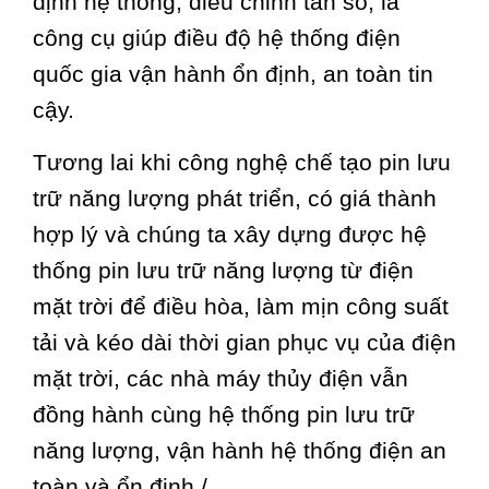
định hệ thống, điều chỉnh tần số, là
công cụ giúp điều độ hệ thống điện
quốc gia vận hành ổn định, an toàn tin
cậy.
Tương lai khi công nghệ chế tạo pin lưu
trữ năng lượng phát triển, có giá thành
hợp lý và chúng ta xây dựng được hệ
thống pin lưu trữ năng lượng từ điện
mặt trời để điều hòa, làm mịn công suất
tải và kéo dài thời gian phục vụ của điện
mặt trời, các nhà máy thủy điện vẫn
đồng hành cùng hệ thống pin lưu trữ
năng lượng, vận hành hệ thống điện an
toàn và ổn định./.