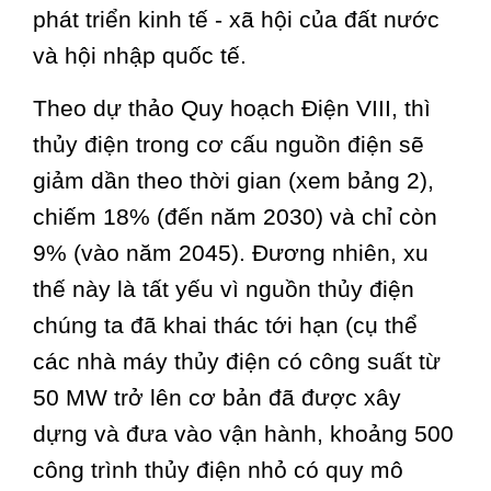
phát triển kinh tế - xã hội của đất nước
và hội nhập quốc tế.
Theo dự thảo Quy hoạch Điện VIII, thì
thủy điện trong cơ cấu nguồn điện sẽ
giảm dần theo thời gian (xem bảng 2),
chiếm 18% (đến năm 2030) và chỉ còn
9% (vào năm 2045). Đương nhiên, xu
thế này là tất yếu vì nguồn thủy điện
chúng ta đã khai thác tới hạn (cụ thể
các nhà máy thủy điện có công suất từ
50 MW trở lên cơ bản đã được xây
dựng và đưa vào vận hành, khoảng 500
công trình thủy điện nhỏ có quy mô