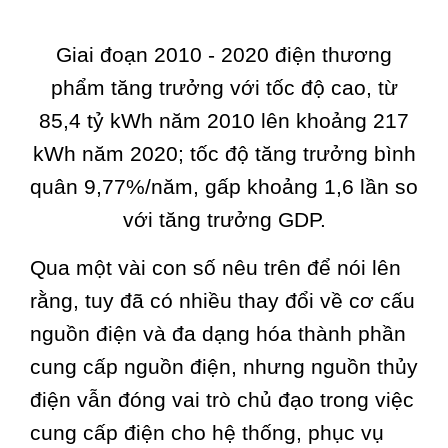
Giai đoạn 2010 - 2020 điện thương
phẩm tăng trưởng với tốc độ cao, từ
85,4 tỷ kWh năm 2010 lên khoảng 217
kWh năm 2020; tốc độ tăng trưởng bình
quân 9,77%/năm, gấp khoảng 1,6 lần so
với tăng trưởng GDP.
Qua một vài con số nêu trên để nói lên
rằng, tuy đã có nhiều thay đổi về cơ cấu
nguồn điện và đa dạng hóa thành phần
cung cấp nguồn điện, nhưng nguồn thủy
điện vẫn đóng vai trò chủ đạo trong việc
cung cấp điện cho hệ thống, phục vụ