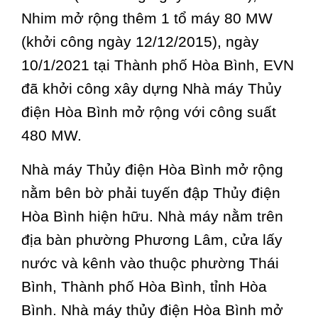
Nhim mở rộng thêm 1 tổ máy 80 MW
(khởi công ngày 12/12/2015), ngày
10/1/2021 tại Thành phố Hòa Bình, EVN
đã khởi công xây dựng Nhà máy Thủy
điện Hòa Bình mở rộng với công suất
480 MW.
Nhà máy Thủy điện Hòa Bình mở rộng
nằm bên bờ phải tuyến đập Thủy điện
Hòa Bình hiện hữu. Nhà máy nằm trên
địa bàn phường Phương Lâm, cửa lấy
nước và kênh vào thuộc phường Thái
Bình, Thành phố Hòa Bình, tỉnh Hòa
Bình. Nhà máy thủy điện Hòa Bình mở