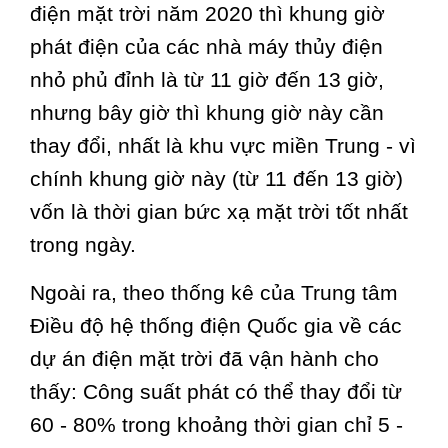
điện mặt trời năm 2020 thì khung giờ
phát điện của các nhà máy thủy điện
nhỏ phủ đỉnh là từ 11 giờ đến 13 giờ,
nhưng bây giờ thì khung giờ này cần
thay đổi, nhất là khu vực miền Trung - vì
chính khung giờ này (từ 11 đến 13 giờ)
vốn là thời gian bức xạ mặt trời tốt nhất
trong ngày.
Ngoài ra, theo thống kê của Trung tâm
Điều độ hệ thống điện Quốc gia về các
dự án điện mặt trời đã vận hành cho
thấy: Công suất phát có thể thay đổi từ
60 - 80% trong khoảng thời gian chỉ 5 -