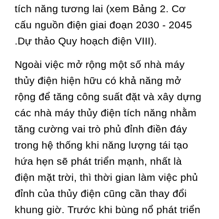
tích năng tương lai (xem Bảng 2. Cơ
cấu nguồn điện giai đoạn 2030 - 2045
.Dự thảo Quy hoạch điện VIII).
Ngoài việc mở rộng một số nhà máy
thủy điện hiện hữu có khả năng mở
rộng để tăng công suất đặt và xây dựng
các nhà máy thủy điện tích năng nhằm
tăng cường vai trò phủ đỉnh điền đáy
trong hệ thống khi năng lượng tái tạo
hứa hẹn sẽ phát triển mạnh, nhất là
điện mặt trời, thì thời gian làm việc phủ
đỉnh của thủy điện cũng cần thay đổi
khung giờ. Trước khi bùng nổ phát triển