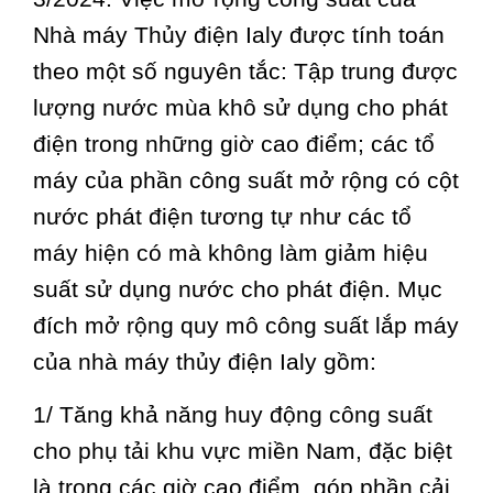
Nhà máy Thủy điện Ialy được tính toán
theo một số nguyên tắc: Tập trung được
lượng nước mùa khô sử dụng cho phát
điện trong những giờ cao điểm; các tổ
máy của phần công suất mở rộng có cột
nước phát điện tương tự như các tổ
máy hiện có mà không làm giảm hiệu
suất sử dụng nước cho phát điện. Mục
đích mở rộng quy mô công suất lắp máy
của nhà máy thủy điện Ialy gồm:
1/ Tăng khả năng huy động công suất
cho phụ tải khu vực miền Nam, đặc biệt
là trong các giờ cao điểm, góp phần cải