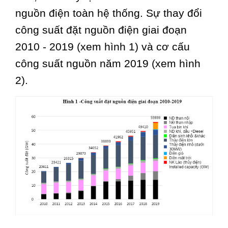
nguồn điện toàn hệ thống. Sự thay đổi
công suất đặt nguồn điện giai đoạn
2010 - 2019 (xem hình 1) và cơ cấu
công suất nguồn năm 2019 (xem hình
2).