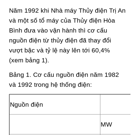
Năm 1992 khi Nhà máy Thủy điện Trị An
và một số tổ máy của Thủy điện Hòa
Bình đưa vào vận hành thì cơ cấu
nguồn điện từ thủy điện đã thay đổi
vượt bậc và tỷ lệ này lên tới 60,4%
(xem bảng 1).
Bảng 1. Cơ cấu nguồn điện năm 1982
và 1992 trong hệ thống điện:
Nguồn điện
MW