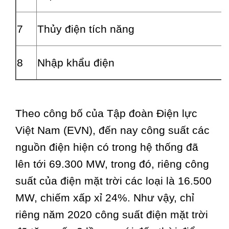
7
Thủy điện tích năng
8
Nhập khẩu điện
Theo công bố của Tập đoàn Điện lực
Việt Nam (EVN), đến nay công suất các
nguồn điện hiện có trong hệ thống đã
lên tới 69.300 MW, trong đó, riêng công
suất của điện mặt trời các loại là 16.500
MW, chiếm xấp xỉ 24%. Như vậy, chỉ
riêng năm 2020 công suất điện mặt trời