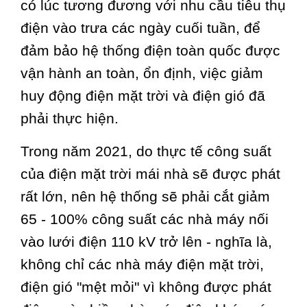
có lúc tương đương với nhu cầu tiêu thụ
điện vào trưa các ngày cuối tuần, để
đảm bảo hệ thống điện toàn quốc được
vận hành an toàn, ổn định, việc giảm
huy động điện mặt trời và điện gió đã
phải thực hiện.
Trong năm 2021, do thực tế công suất
của điện mặt trời mái nhà sẽ được phát
rất lớn, nên hệ thống sẽ phải cắt giảm
65 - 100% công suất các nhà máy nối
vào lưới điện 110 kV trở lên - nghĩa là,
không chỉ các nhà máy điện mặt trời,
điện gió "mệt mỏi" vì không được phát