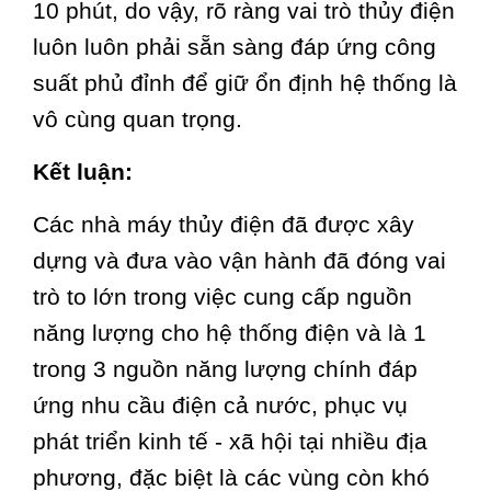
10 phút, do vậy, rõ ràng vai trò thủy điện
luôn luôn phải sẵn sàng đáp ứng công
suất phủ đỉnh để giữ ổn định hệ thống là
vô cùng quan trọng.
Kết luận:
Các nhà máy thủy điện đã được xây
dựng và đưa vào vận hành đã đóng vai
trò to lớn trong việc cung cấp nguồn
năng lượng cho hệ thống điện và là 1
trong 3 nguồn năng lượng chính đáp
ứng nhu cầu điện cả nước, phục vụ
phát triển kinh tế - xã hội tại nhiều địa
phương, đặc biệt là các vùng còn khó