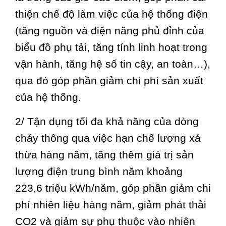
thiện chế độ làm việc của hệ thống điện
(tăng nguồn và điện năng phủ đỉnh của
biểu đồ phụ tải, tăng tính linh hoạt trong
vận hành, tăng hệ số tin cậy, an toàn…),
qua đó góp phần giảm chi phí sản xuất
của hệ thống.
2/ Tận dụng tối đa khả năng của dòng
chảy thông qua việc hạn chế lượng xả
thừa hàng năm, tăng thêm giá trị sản
lượng điện trung bình năm khoảng
223,6 triệu kWh/năm, góp phần giảm chi
phí nhiên liệu hàng năm, giảm phát thải
CO2 và giảm sự phụ thuộc vào nhiên