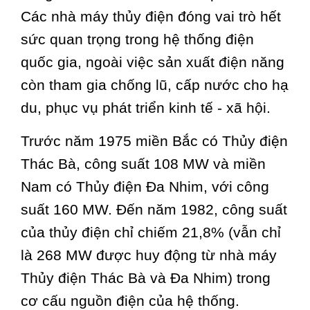
Các nhà máy thủy điện đóng vai trò hết
sức quan trọng trong hệ thống điện
quốc gia, ngoài việc sản xuất điện năng
còn tham gia chống lũ, cấp nước cho hạ
du, phục vụ phát triển kinh tế - xã hội.
Trước năm 1975 miền Bắc có Thủy điện
Thác Bà, công suất 108 MW và miền
Nam có Thủy điện Đa Nhim, với công
suất 160 MW. Đến năm 1982, công suất
của thủy điện chỉ chiếm 21,8% (vẫn chỉ
là 268 MW được huy động từ nhà máy
Thủy điện Thác Bà và Đa Nhim) trong
cơ cấu nguồn điện của hệ thống.