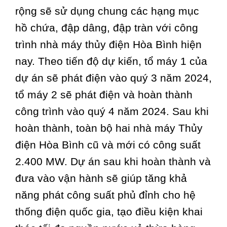
rộng sẽ sử dụng chung các hạng mục
hồ chứa, đập dâng, đập tràn với công
trình nhà máy thủy điện Hòa Bình hiện
nay. Theo tiến độ dự kiến, tổ máy 1 của
dự án sẽ phát điện vào quý 3 năm 2024,
tổ máy 2 sẽ phát điện và hoàn thành
công trình vào quý 4 năm 2024. Sau khi
hoàn thành, toàn bộ hai nhà máy Thủy
điện Hòa Bình cũ và mới có công suất
2.400 MW. Dự án sau khi hoàn thành và
đưa vào vận hành sẽ giúp tăng khả
năng phát công suất phủ đỉnh cho hệ
thống điện quốc gia, tạo điều kiện khai