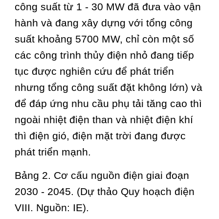
công suất từ 1 - 30 MW đã đưa vào vận
hành và đang xây dựng với tổng công
suất khoảng 5700 MW, chỉ còn một số
các công trình thủy điện nhỏ đang tiếp
tục được nghiên cứu để phát triển
nhưng tổng công suất đặt không lớn) và
để đáp ứng nhu cầu phụ tải tăng cao thì
ngoài nhiệt điện than và nhiệt điện khí
thì điện gió, điện mặt trời đang được
phát triển mạnh.
Bảng 2. Cơ cấu nguồn điện giai đoạn
2030 - 2045. (Dự thảo Quy hoạch điện
VIII. Nguồn: IE).