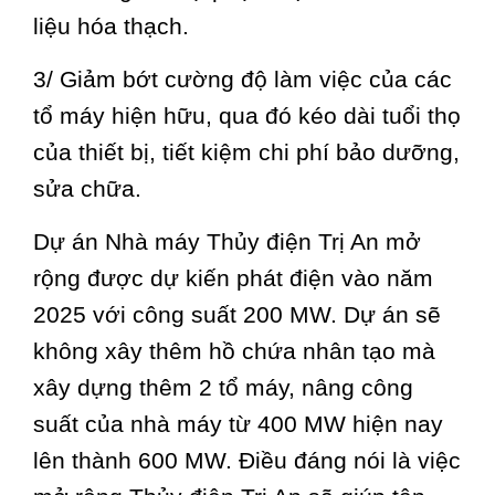
liệu hóa thạch.
3/ Giảm bớt cường độ làm việc của các
tổ máy hiện hữu, qua đó kéo dài tuổi thọ
của thiết bị, tiết kiệm chi phí bảo dưỡng,
sửa chữa.
Dự án Nhà máy Thủy điện Trị An mở
rộng được dự kiến phát điện vào năm
2025 với công suất 200 MW. Dự án sẽ
không xây thêm hồ chứa nhân tạo mà
xây dựng thêm 2 tổ máy, nâng công
suất của nhà máy từ 400 MW hiện nay
lên thành 600 MW. Điều đáng nói là việc