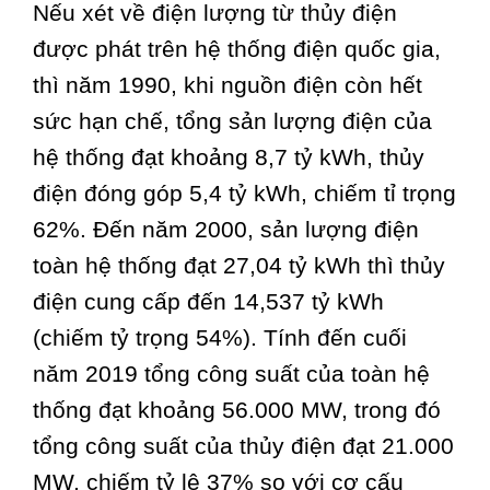
Nếu xét về điện lượng từ thủy điện
được phát trên hệ thống điện quốc gia,
thì năm 1990, khi nguồn điện còn hết
sức hạn chế, tổng sản lượng điện của
hệ thống đạt khoảng 8,7 tỷ kWh, thủy
điện đóng góp 5,4 tỷ kWh, chiếm tỉ trọng
62%. Đến năm 2000, sản lượng điện
toàn hệ thống đạt 27,04 tỷ kWh thì thủy
điện cung cấp đến 14,537 tỷ kWh
(chiếm tỷ trọng 54%). Tính đến cuối
năm 2019 tổng công suất của toàn hệ
thống đạt khoảng 56.000 MW, trong đó
tổng công suất của thủy điện đạt 21.000
MW, chiếm tỷ lệ 37% so với cơ cấu