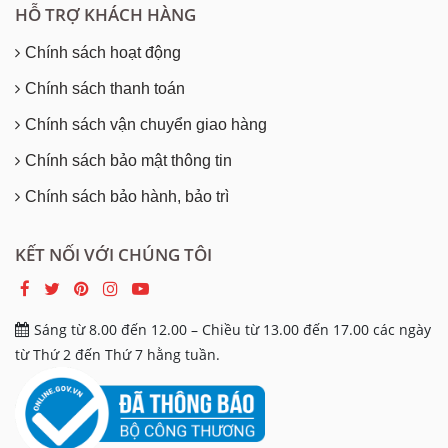
HỖ TRỢ KHÁCH HÀNG
Chính sách hoạt động
Chính sách thanh toán
Chính sách vận chuyển giao hàng
Chính sách bảo mật thông tin
Chính sách bảo hành, bảo trì
KẾT NỐI VỚI CHÚNG TÔI
Sáng từ 8.00 đến 12.00 – Chiều từ 13.00 đến 17.00 các ngày
từ Thứ 2 đến Thứ 7 hằng tuần.