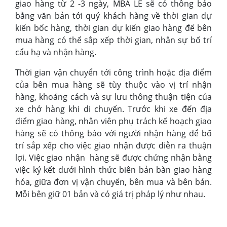
giao hàng từ 2 -3 ngày, MBA LE sẽ có thông báo
bằng văn bản tới quý khách hàng về thời gian dự
kiến bốc hàng, thời gian dự kiến giao hàng để bên
mua hàng có thể sắp xếp thời gian, nhân sự bố trí
cẩu hạ và nhận hàng.
Thời gian vận chuyển tới công trình hoặc địa điểm
của bên mua hàng sẽ tùy thuộc vào vị trí nhận
hàng, khoảng cách và sự lưu thông thuận tiện của
xe chở hàng khi di chuyển. Trước khi xe đến địa
điểm giao hàng, nhân viên phụ trách kế hoạch giao
hàng sẽ có thông báo với người nhận hàng để bố
trí sắp xếp cho việc giao nhận được diễn ra thuận
lợi. Việc giao nhận hàng sẽ được chứng nhận bằng
việc ký kết dưới hình thức biên bản bàn giao hàng
hóa, giữa đơn vị vận chuyển, bên mua và bên bán.
Mỗi bên giữ 01 bản và có giá trị pháp lý như nhau.