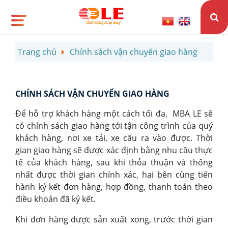
Trang chủ
Chính sách vận chuyển giao hàng
CHÍNH SÁCH VẬN CHUYỂN GIAO HÀNG
Để hỗ trợ khách hàng một cách tối đa, MBA LE sẽ
có chính sách giao hàng tới tận công trình của quý
khách hàng, nơi xe tải, xe cẩu ra vào được. Thời
gian giao hàng sẽ được xác định bằng nhu cầu thực
tế của khách hàng, sau khi thỏa thuận và thống
nhất được thời gian chính xác, hai bên cùng tiến
hành ký kết đơn hàng, hợp đồng, thanh toán theo
điều khoản đã ký kết.
Khi đơn hàng được sản xuất xong, trước thời gian