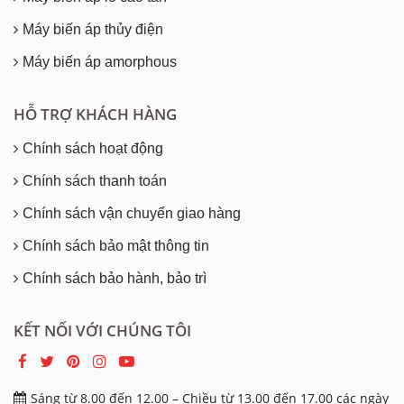
Máy biến áp thủy điện
Máy biến áp amorphous
HỖ TRỢ KHÁCH HÀNG
Chính sách hoạt động
Chính sách thanh toán
Chính sách vận chuyển giao hàng
Chính sách bảo mật thông tin
Chính sách bảo hành, bảo trì
KẾT NỐI VỚI CHÚNG TÔI
Sáng từ 8.00 đến 12.00 – Chiều từ 13.00 đến 17.00 các ngày