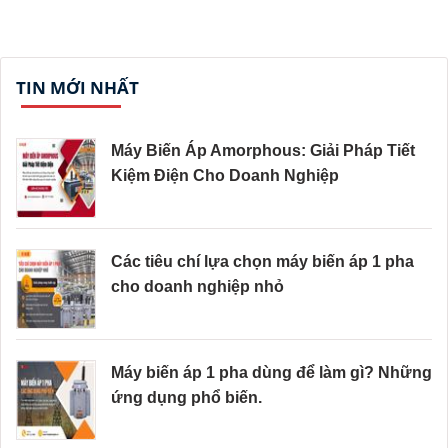
TIN MỚI NHẤT
Máy Biến Áp Amorphous: Giải Pháp Tiết
Kiệm Điện Cho Doanh Nghiệp
Các tiêu chí lựa chọn máy biến áp 1 pha
cho doanh nghiệp nhỏ
Máy biến áp 1 pha dùng để làm gì? Những
ứng dụng phổ biến.