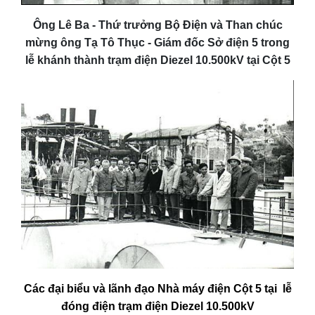
Ông Lê Ba - Thứ trưởng Bộ Điện và Than chúc
mừng ông Tạ Tô Thục - Giám đốc Sở điện 5 trong
lễ khánh thành trạm điện Diezel 10.500kV tại Cột 5
Các đại biểu và lãnh đạo Nhà máy điện Cột 5 tại lễ
đóng điện trạm điện Diezel 10.500kV