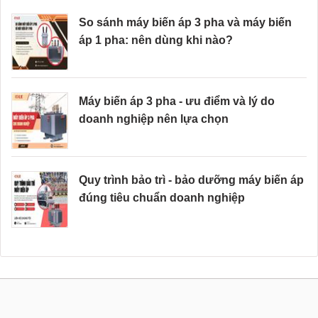
So sánh máy biến áp 3 pha và máy biến
áp 1 pha: nên dùng khi nào?
Máy biến áp 3 pha - ưu điểm và lý do
doanh nghiệp nên lựa chọn
Quy trình bảo trì - bảo dưỡng máy biến áp
đúng tiêu chuẩn doanh nghiệp