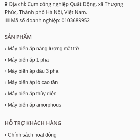
Địa chỉ: Cụm công nghiệp Quất Động, xã Thượng
Phúc, Thành phố Hà Nội, Việt Nam.
Mã số doanh nghiệp: 0103689952
SẢN PHẨM
Máy biến áp năng lượng mặt trời
Máy biến áp 1 pha
Máy biến áp dầu 3 pha
Máy biến áp lò cao tần
Máy biến áp thủy điện
Máy biến áp amorphous
HỖ TRỢ KHÁCH HÀNG
Chính sách hoạt động