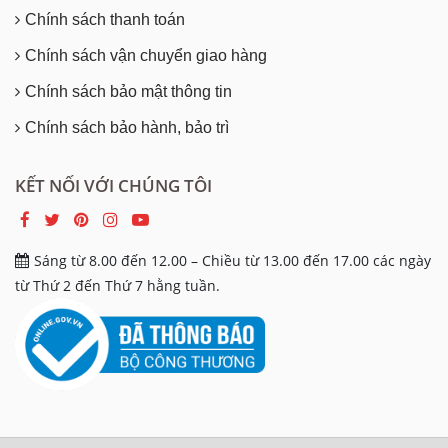
Chính sách thanh toán
Chính sách vận chuyển giao hàng
Chính sách bảo mật thông tin
Chính sách bảo hành, bảo trì
KẾT NỐI VỚI CHÚNG TÔI
Sáng từ 8.00 đến 12.00 – Chiều từ 13.00 đến 17.00 các ngày
từ Thứ 2 đến Thứ 7 hằng tuần.