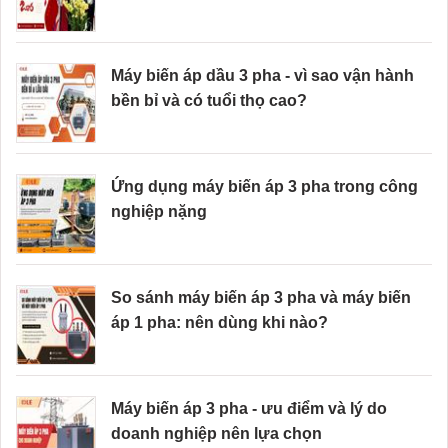
Máy biến áp dầu 3 pha - vì sao vận hành
bền bỉ và có tuổi thọ cao?
Ứng dụng máy biến áp 3 pha trong công
nghiệp nặng
So sánh máy biến áp 3 pha và máy biến
áp 1 pha: nên dùng khi nào?
Máy biến áp 3 pha - ưu điểm và lý do
doanh nghiệp nên lựa chọn