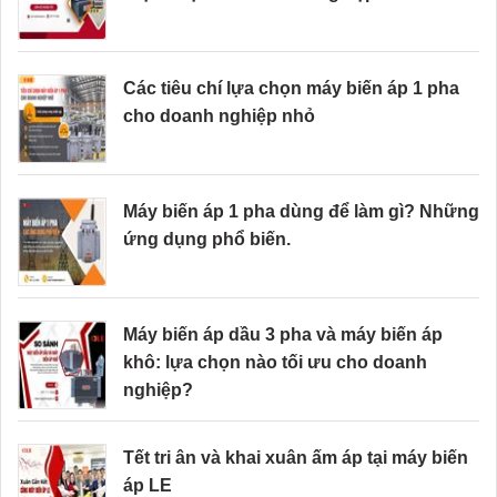
Các tiêu chí lựa chọn máy biến áp 1 pha
cho doanh nghiệp nhỏ
Máy biến áp 1 pha dùng để làm gì? Những
ứng dụng phổ biến.
Máy biến áp dầu 3 pha và máy biến áp
khô: lựa chọn nào tối ưu cho doanh
nghiệp?
Tết tri ân và khai xuân ấm áp tại máy biến
áp LE