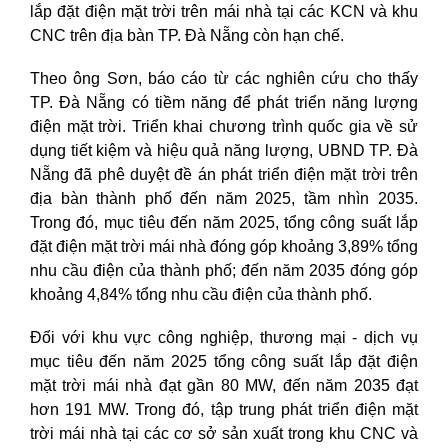
lắp đặt điện mặt trời trên mái nhà tại các KCN và khu
CNC trên địa bàn TP. Đà Nẵng còn hạn chế.
Theo ông Sơn, báo cáo từ các nghiên cứu cho thấy
TP. Đà Nẵng có tiềm năng để phát triển năng lượng
điện mặt trời. Triển khai chương trình quốc gia về sử
dụng tiết kiệm và hiệu quả năng lượng, UBND TP. Đà
Nẵng đã phê duyệt đề án phát triển điện mặt trời trên
địa bàn thành phố đến năm 2025, tầm nhìn 2035.
Trong đó, mục tiêu đến năm 2025, tổng công suất lắp
đặt điện mặt trời mái nhà đóng góp khoảng 3,89% tổng
nhu cầu điện của thành phố; đến năm 2035 đóng góp
khoảng 4,84% tổng nhu cầu điện của thành phố.
Đối với khu vực công nghiệp, thương mại - dịch vụ
mục tiêu đến năm 2025 tổng công suất lắp đặt điện
mặt trời mái nhà đạt gần 80 MW, đến năm 2035 đạt
hơn 191 MW. Trong đó, tập trung phát triển điện mặt
trời mái nhà tại các cơ sở sản xuất trong khu CNC và