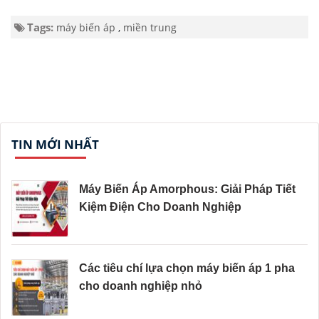
Tags:
máy biến áp
,
miền trung
TIN MỚI NHẤT
Máy Biến Áp Amorphous: Giải Pháp Tiết
Kiệm Điện Cho Doanh Nghiệp
Các tiêu chí lựa chọn máy biến áp 1 pha
cho doanh nghiệp nhỏ