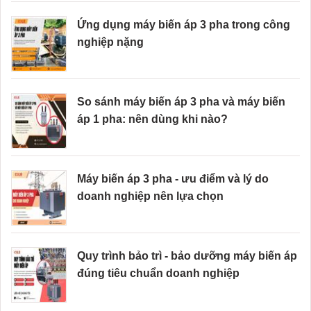
Ứng dụng máy biến áp 3 pha trong công
nghiệp nặng
So sánh máy biến áp 3 pha và máy biến
áp 1 pha: nên dùng khi nào?
Máy biến áp 3 pha - ưu điểm và lý do
doanh nghiệp nên lựa chọn
Quy trình bảo trì - bảo dưỡng máy biến áp
đúng tiêu chuẩn doanh nghiệp