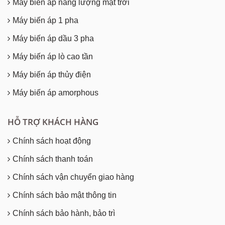
Máy biến áp năng lượng mặt trời
Máy biến áp 1 pha
Máy biến áp dầu 3 pha
Máy biến áp lò cao tần
Máy biến áp thủy điện
Máy biến áp amorphous
HỖ TRỢ KHÁCH HÀNG
Chính sách hoạt động
Chính sách thanh toán
Chính sách vận chuyển giao hàng
Chính sách bảo mật thông tin
Chính sách bảo hành, bảo trì