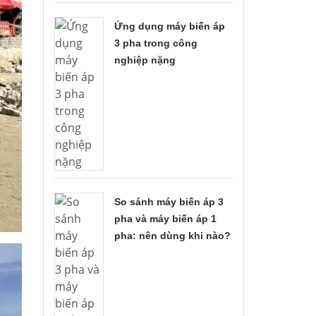
Ứng dụng máy biến áp
3 pha trong công
nghiệp nặng
So sánh máy biến áp 3
pha và máy biến áp 1
pha: nên dùng khi nào?