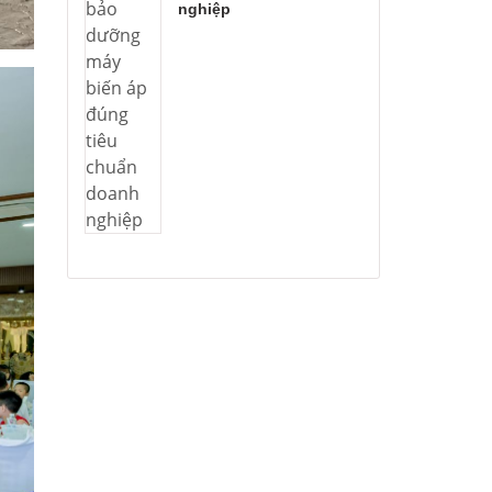
nghiệp