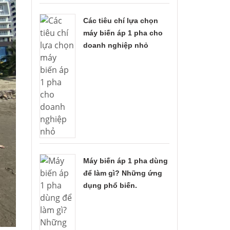
Các tiêu chí lựa chọn
máy biến áp 1 pha cho
doanh nghiệp nhỏ
Máy biến áp 1 pha dùng
để làm gì? Những ứng
dụng phổ biến.