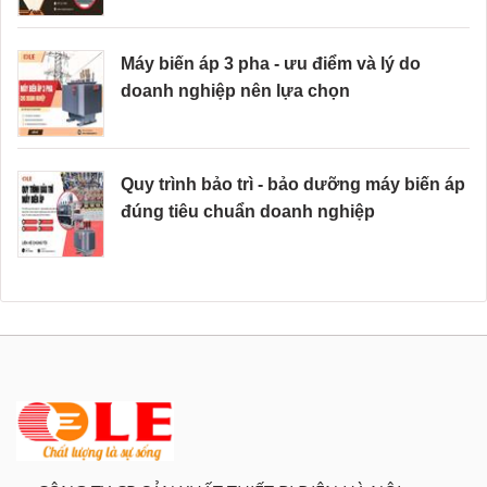
Máy biến áp 3 pha - ưu điểm và lý do
doanh nghiệp nên lựa chọn
Quy trình bảo trì - bảo dưỡng máy biến áp
đúng tiêu chuẩn doanh nghiệp