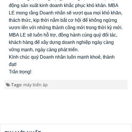
động sản xuất kinh doanh khắc phục khó khăn. MBA 
LE mong rằng Doanh nhân sẽ vượt qua mọi khó khăn, 
thách thức, kịp thời nắm bắt cơ hội để không ngừng 
vươn lên với những thành công mới trong thời kỳ mới. 
MBA LE sẽ luôn hỗ trợ, đồng hành cùng quý đối tác, 
khách hàng để xây dựng doanh nghiệp ngày càng 
vững mạnh, ngày càng phát triển.
Kính chúc quý Doanh nhân luôn mạnh khoẻ, thành 
đạt!
Trân trọng!
Tags:
máy biến áp