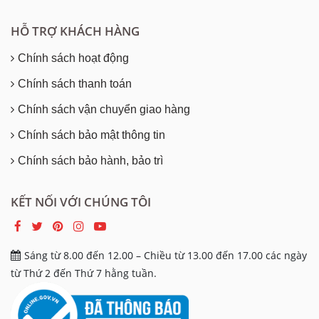
HỖ TRỢ KHÁCH HÀNG
Chính sách hoạt động
Chính sách thanh toán
Chính sách vận chuyển giao hàng
Chính sách bảo mật thông tin
Chính sách bảo hành, bảo trì
KẾT NỐI VỚI CHÚNG TÔI
Sáng từ 8.00 đến 12.00 – Chiều từ 13.00 đến 17.00 các ngày
từ Thứ 2 đến Thứ 7 hằng tuần.