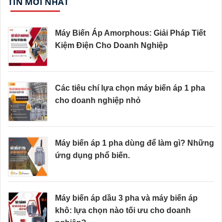
TIN MỚI NHẤT
Máy Biến Áp Amorphous: Giải Pháp Tiết
Kiệm Điện Cho Doanh Nghiệp
Các tiêu chí lựa chọn máy biến áp 1 pha
cho doanh nghiệp nhỏ
Máy biến áp 1 pha dùng để làm gì? Những
ứng dụng phổ biến.
Máy biến áp dầu 3 pha và máy biến áp
khô: lựa chọn nào tối ưu cho doanh