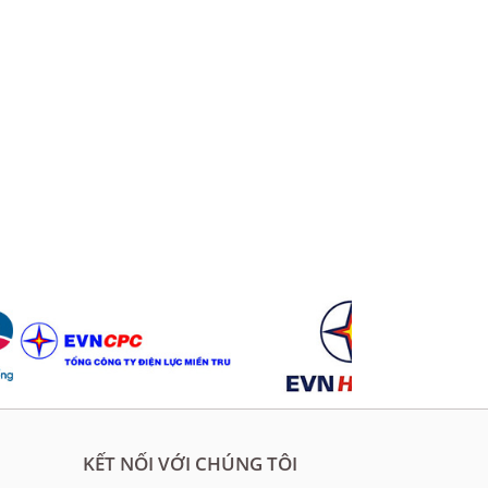
KẾT NỐI VỚI CHÚNG TÔI