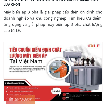
LỰA CHỌN
Máy biến áp 3 pha là giải pháp cấp điện ổn định cho
doanh nghiệp và khu công nghiệp. Tìm hiểu ưu điểm,
ứng dụng và giải pháp máy biến áp 3 pha chất lượng
cao từ LE.
30/12/2025