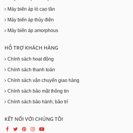
Máy biến áp lò cao tần
Máy biến áp thủy điện
Máy biến áp amorphous
HỖ TRỢ KHÁCH HÀNG
Chính sách hoạt động
Chính sách thanh toán
Chính sách vận chuyển giao hàng
Chính sách bảo mật thông tin
Chính sách bảo hành, bảo trì
KẾT NỐI VỚI CHÚNG TÔI