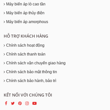
Máy biến áp lò cao tần
Máy biến áp thủy điện
Máy biến áp amorphous
HỖ TRỢ KHÁCH HÀNG
Chính sách hoạt động
Chính sách thanh toán
Chính sách vận chuyển giao hàng
Chính sách bảo mật thông tin
Chính sách bảo hành, bảo trì
KẾT NỐI VỚI CHÚNG TÔI