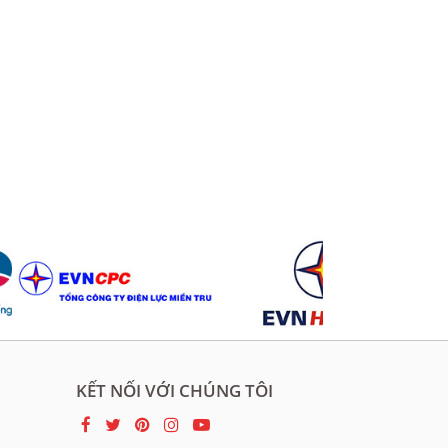
KẾT NỐI VỚI CHÚNG TÔI