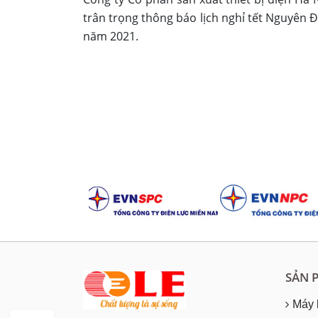
trân trọng thông báo lịch nghỉ tết Nguyên 
năm 2021.
SẢN 
Máy 