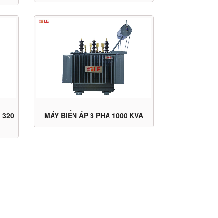
MÁY BIẾN ÁP 3 PHA 1000 KVA
 320