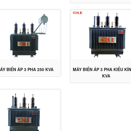
ÁY BIẾN ÁP 3 PHA 250 KVA
MÁY BIẾN ÁP 3 PHA KIỂU KÍN
KVA