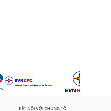
KẾT NỐI VỚI CHÚNG TÔI