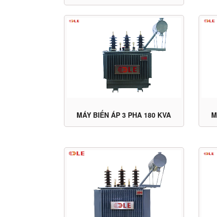
MÁY BIẾN ÁP 3 PHA 180 KVA
M