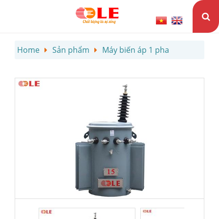
Home
Sản phẩm
Máy biến áp 1 pha