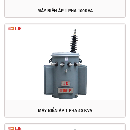
MÁY BIẾN ÁP 1 PHA 100KVA
MÁY BIẾN ÁP 1 PHA 50 KVA