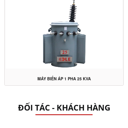
MÁY BIẾN ÁP 1 PHA 25 KVA
ĐỐI TÁC - KHÁCH HÀNG