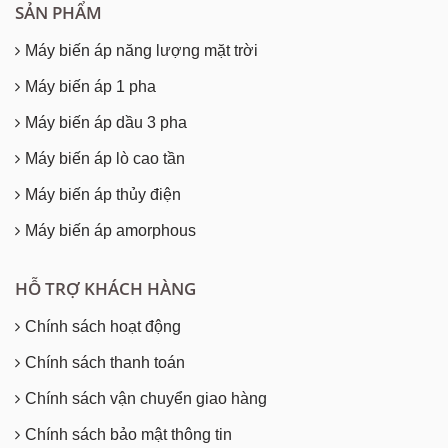
SẢN PHẨM
Máy biến áp năng lượng mặt trời
Máy biến áp 1 pha
Máy biến áp dầu 3 pha
Máy biến áp lò cao tần
Máy biến áp thủy điện
Máy biến áp amorphous
HỖ TRỢ KHÁCH HÀNG
Chính sách hoạt động
Chính sách thanh toán
Chính sách vận chuyển giao hàng
Chính sách bảo mật thông tin