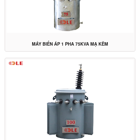
MÁY BIẾN ÁP 1 PHA 75KVA MẠ KẼM