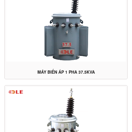
MÁY BIẾN ÁP 1 PHA 37.5KVA